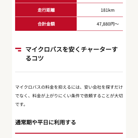
走行距離
181km
合計金額
47,880円〜
マイクロバスを安くチャーターす
るコツ
マイクロバスの料金を抑えるには、安い会社を探すだけ
でなく、料金が上がりにくい条件で依頼することが大切
です。
通常期や平日に利用する