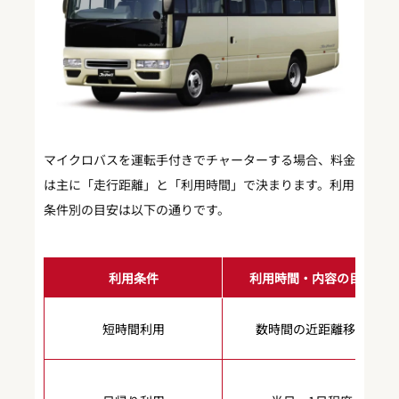
マイクロバスを運転手付きでチャーターする場合、料金
は主に「走行距離」と「利用時間」で決まります。利用
条件別の目安は以下の通りです。
利用条件
利用時間・内容の目安
短時間利用
数時間の近距離移動