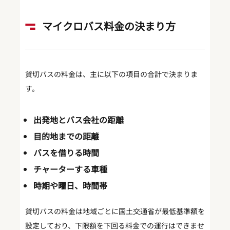
マイクロバス料金の決まり方
貸切バスの料金は、主に以下の項目の合計で決まりま
す。
出発地とバス会社の距離
目的地までの距離
バスを借りる時間
チャーターする車種
時期や曜日、時間帯
貸切バスの料金は地域ごとに国土交通省が最低基準額を
設定しており、下限額を下回る料金での運行はできませ