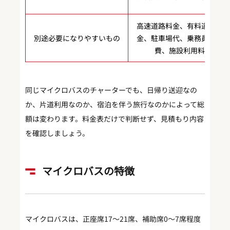
高速道路料金、有料道路料
別途必要になりやすいもの
金、駐車場代、乗務員宿泊
費、施設利用料
同じマイクロバスのチャーターでも、日帰り送迎なの
か、片道利用なのか、宿泊を伴う旅行なのかによって総
額は変わります。料金表だけで判断せず、見積もり内容
を確認しましょう。
マイクロバスの特徴
マイクロバスは、正座席17〜21席、補助席0〜7席程度