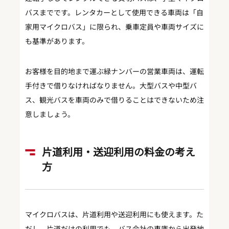
バスまでです。レンタカーとして使用できる車両は「自
家用マイクロバス」に限られ、乗車定員や車両サイズに
も基準があります。
お客様を目的地まで運ぶ緑ナンバーの営業車両は、運転
手付きで借りなければなりません。大型バスや中型バ
ス、観光バスを車両のみで借りることはできないため注
意しましょう。
片道利用・送迎利用の料金の考え
方
マイクロバスは、片道利用や送迎利用にも使えます。た
だし、片道だけの利用でも、バス会社の車庫から出発地