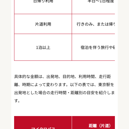
日帰り利用
半日〜1日程度
片道利用
行きのみ、または帰りのみ
1泊以上
宿泊を伴う旅行や研修
具体的な金額は、出発地、目的地、利用時間、走行距
離、時期によって変わります。以下の表では、東京駅を
出発地とした場合の走行時間・距離別の目安を紹介しま
す。
距離（片道）