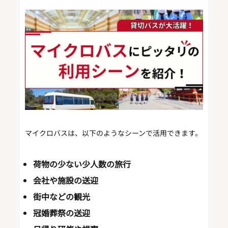
マイクロバスは、以下のようなシーンで活用できます。
荷物の少ない少人数の旅行
会社や施設の送迎
街中などの観光
冠婚葬祭の送迎