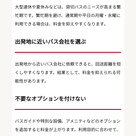
大型連休や夏休みなどは、貸切バスのニーズが高まる繁
忙期です。繁忙期を避け、通常期や平日の月曜・水曜に
利用できる場合は、料金を抑えやすくなります。
出発地に近いバス会社を選ぶ
出発地から近いバス会社に依頼できると、回送距離を短
くしやすくなります。結果として、料金を抑えられる可
能性があります。
不要なオプションを付けない
バスガイドや特別な設備、アメニティなどのオプション
を追加すると料金が上がります。利用目的に合わせて、