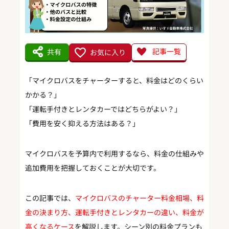
記事一覧
共有
お気に入り
「マイクロバスをチャーターすると、料金はどのくらい
かかる？」
「運転手付きとレンタカーではどちらがよい？」
「費用を安く抑える方法はある？」
マイクロバスを予算内で利用するなら、料金の仕組みや
追加費用を把握しておくことが大切です。
この記事では、
マイクロバスのチャーター料金相場、料
金の決まり方、運転手付きとレンタカーの違い、料金が
高くなるケース
を解説します。シーン別の料金プランも