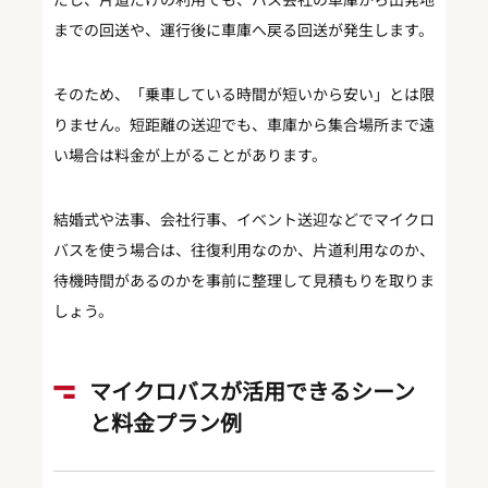
までの回送や、運行後に車庫へ戻る回送が発生します。
そのため、「乗車している時間が短いから安い」とは限
りません。短距離の送迎でも、車庫から集合場所まで遠
い場合は料金が上がることがあります。
結婚式や法事、会社行事、イベント送迎などでマイクロ
バスを使う場合は、往復利用なのか、片道利用なのか、
待機時間があるのかを事前に整理して見積もりを取りま
しょう。
マイクロバスが活用できるシーン
と料金プラン例