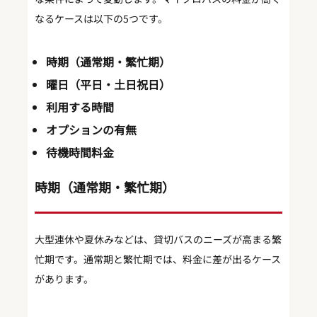
なるケースは以下の5つです。
時期（通常期・繁忙期）
曜日（平日・土日祝日）
利用する時間
オプションの有無
待機時間料金
時期（通常期・繁忙期）
大型連休や夏休みなどは、貸切バスのニーズが高まる繁
忙期です。通常期と繁忙期では、料金に差が出るケース
があります。