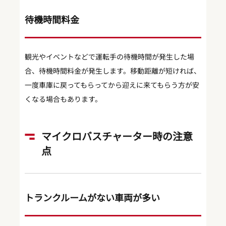
待機時間料金
観光やイベントなどで運転手の待機時間が発生した場
合、待機時間料金が発生します。移動距離が短ければ、
一度車庫に戻ってもらってから迎えに来てもらう方が安
くなる場合もあります。
マイクロバスチャーター時の注意
点
トランクルームがない車両が多い