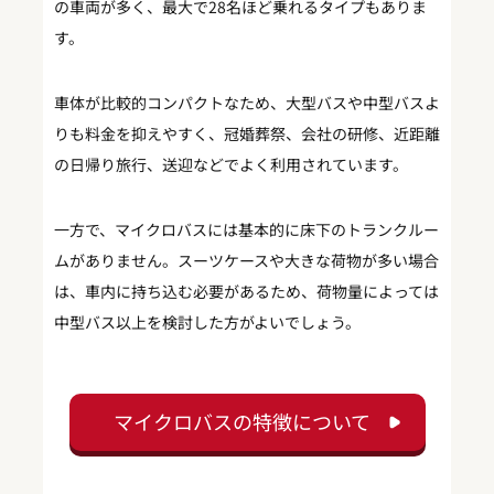
の車両が多く、最大で28名ほど乗れるタイプもありま
す。
車体が比較的コンパクトなため、大型バスや中型バスよ
りも料金を抑えやすく、冠婚葬祭、会社の研修、近距離
の日帰り旅行、送迎などでよく利用されています。
一方で、マイクロバスには基本的に床下のトランクルー
ムがありません。スーツケースや大きな荷物が多い場合
は、車内に持ち込む必要があるため、荷物量によっては
中型バス以上を検討した方がよいでしょう。
マイクロバスの特徴について