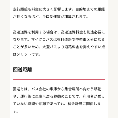
走行距離も料金に大きく影響します。目的地までの距離
が長くなるほど、キロ制運賃が加算されます。
高速道路を利用する場合は、高速道路料金も別途必要に
なります。マイクロバスは有料道路で中型車区分になる
ことが多いため、大型バスより道路料金を抑えやすい点
はメリットです。
回送距離
回送とは、バス会社の車庫から集合場所へ向かう移動
や、運行後に車庫へ戻る移動のことです。利用者が乗っ
ていない時間や距離であっても、料金計算に関係しま
す。