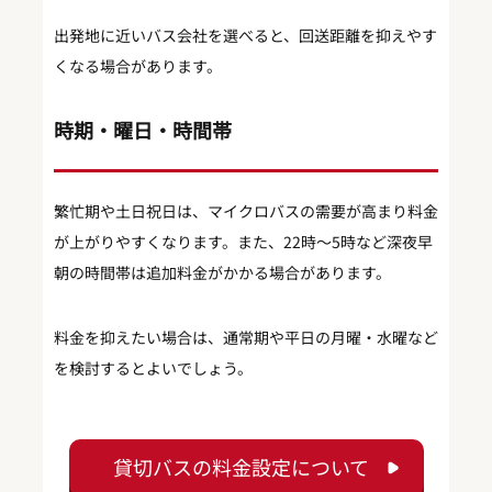
出発地に近いバス会社を選べると、回送距離を抑えやす
くなる場合があります。
時期・曜日・時間帯
繁忙期や土日祝日は、マイクロバスの需要が高まり料金
が上がりやすくなります。また、22時〜5時など深夜早
朝の時間帯は追加料金がかかる場合があります。
料金を抑えたい場合は、通常期や平日の月曜・水曜など
を検討するとよいでしょう。
貸切バスの料金設定について