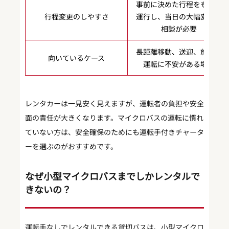
事前に決めた行程をもとに
行程変更のしやすさ
運行し、当日の大幅変更は
相談が必要
長距離移動、送迎、旅行、
向いているケース
運転に不安がある場合
レンタカーは一見安く見えますが、運転者の負担や安全
面の責任が大きくなります。マイクロバスの運転に慣れ
ていない方は、安全確保のためにも運転手付きチャータ
ーを選ぶのがおすすめです。
なぜ小型マイクロバスまでしかレンタルで
きないの？
運転手なしでレンタルできる貸切バスは、小型マイクロ