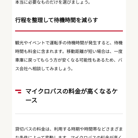
本当に必要なものだけを選びましょう。
行程を整理して待機時間を減らす
観光やイベントで運転手の待機時間が発生すると、待機
時間も料金に含まれます。移動距離が短い場合は、一度
車庫に戻ってもらう方が安くなる可能性もあるため、バ
ス会社へ相談してみましょう。
マイクロバスの料金が高くなるケ
ース
貸切バスの料金は、利用する時期や時間帯などさまざま
な条件によって変動します。マイクロバスの料金が高く