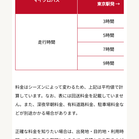
マイクロバス
東京駅発 →
3時間
5時間
走行時間
7時間
9時間
料金はシーズンによって変わるため、上記は平均値で計
算しています。なお、表には回送料金を記載していませ
ん。また、深夜早朝料金、有料道路料金、駐車場料金な
どが別途かかる場合があります。
正確な料金を知りたい場合は、出発地・目的地・利用時