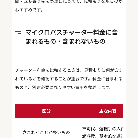
間・立ち寄り先を整理したうえで、見積もりを取るのが
おすすめです。
マイクロバスチャーター料金に含
まれるもの・含まれないもの
チャーター料金を比較するときは、見積もりに何が含ま
れているかを確認することが重要です。料金に含まれる
ものと、別途必要になりやすい費用を整理します。
区分
主な内容
車両代、運転手の人件費、
含まれることが多いもの
燃料費、基本的な運行費用