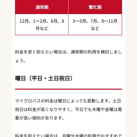
通常期
繁忙期
12月、1〜2月、6月、8
3〜5月、7月、9〜11月
月など
など
料金を安く抑えたい場合は、通常期の利用を検討しまし
ょう。
曜日（平日・土日祝日）
マイクロバスの料金は曜日によっても変動します。土日
祝日は料金が高くなりやすく、平日でも木曜や金曜は需
要が高い傾向があります。
料金を抑えたい場合は、月曜や水曜の利用がおすすめで