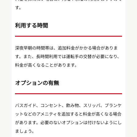
す。
利用する時間
深夜早朝の時間帯は、追加料金がかかる場合がありま
す。また、長時間利用では運転手の交替が必要になり、
料金が高くなることがあります。
オプションの有無
バスガイド、コンセント、飲み物、スリッパ、ブランケ
ットなどのアメニティを追加すると料金が高くなる場合
があります。必要のないオプションは付けないようにし
ましょう。