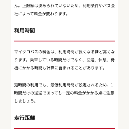
ん。上限額は決められていないため、利用条件やバス会
社によって料金が変わります。
利用時間
マイクロバスの料金は、利用時間が長くなるほど高くな
ります。乗車している時間だけでなく、回送、休憩、待
機にかかる時間も計算に含まれることがあります。
短時間の利用でも、最低利用時間が設定されるため、1
時間だけの送迎であっても一定の料金がかかる点に注意
しましょう。
走行距離