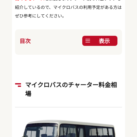
紹介しているので、マイクロバスの利用予定がある方は
ぜひ参考にしてください。
目次
表示
マイクロバスのチャーター料金相
場