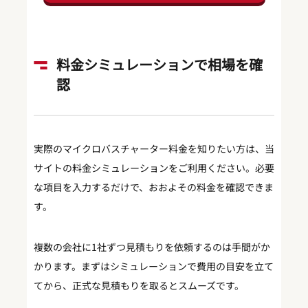
料金シミュレーションで相場を確
認
実際のマイクロバスチャーター料金を知りたい方は、当
サイトの料金シミュレーションをご利用ください。必要
な項目を入力するだけで、おおよその料金を確認できま
す。
複数の会社に1社ずつ見積もりを依頼するのは手間がか
かります。まずはシミュレーションで費用の目安を立て
てから、正式な見積もりを取るとスムーズです。