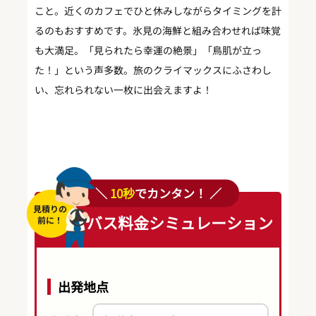
こと。近くのカフェでひと休みしながらタイミングを計
るのもおすすめです。氷見の海鮮と組み合わせれば味覚
も大満足。「見られたら幸運の絶景」「鳥肌が立っ
た！」という声多数。旅のクライマックスにふさわし
い、忘れられない一枚に出会えますよ！
＼
10秒
でカンタン！ ／
バス料金シミュレーション
出発地点