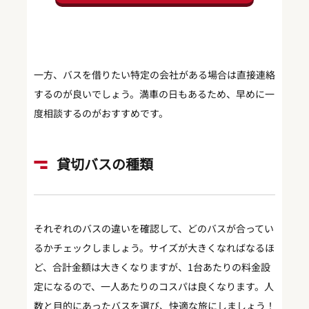
一方、バスを借りたい特定の会社がある場合は直接連絡
するのが良いでしょう。満車の日もあるため、早めに一
度相談するのがおすすめです。
貸切バスの種類
それぞれのバスの違いを確認して、どのバスが合ってい
るかチェックしましょう。サイズが大きくなればなるほ
ど、合計金額は大きくなりますが、1台あたりの料金設
定になるので、一人あたりのコスパは良くなります。人
数と目的にあったバスを選び、快適な旅にしましょう！