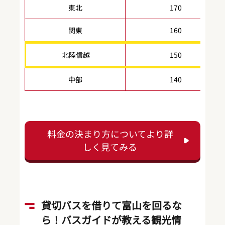
東北
170
関東
160
北陸信越
150
中部
140
料金の決まり方についてより詳
しく見てみる
貸切バスを借りて富山を回るな
ら！バスガイドが教える観光情