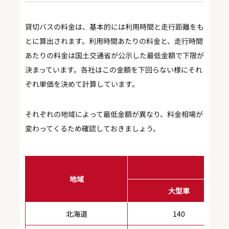
貸切バスの料金は、基本的には利用時間と走行距離をも
とに算出されます。利用時間あたりの料金と、走行時間
あたりの料金は国土交通省が公示した最低金額で下限が
決まっています。各社はこの金額を下回らない様にそれ
ぞれ単価を決めて計算しています。
それぞれの地域によって最低金額が異なり、料金相場が
変わってくるため確認しておきましょう。
地域
大型車
北海道
140