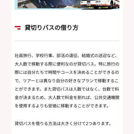
貸切りバスの借り方
社員旅行、学校行事、部活の遠征、結婚式の送迎など、
大人数で移動する際に便利なのが貸切バス。特に旅行の
際には自分たちで時間やコースを決めることができるの
で、ツアーとは異なり自分の好きなプランで移動するこ
とができます。また貸切バスは人数ではなく、台数で料
金が決まるため、大人数で料金を割れば、公共交通機関
を使用するよりも安価に移動することができます。
貸切バスを借りる方法は大きく分けて2つあります。