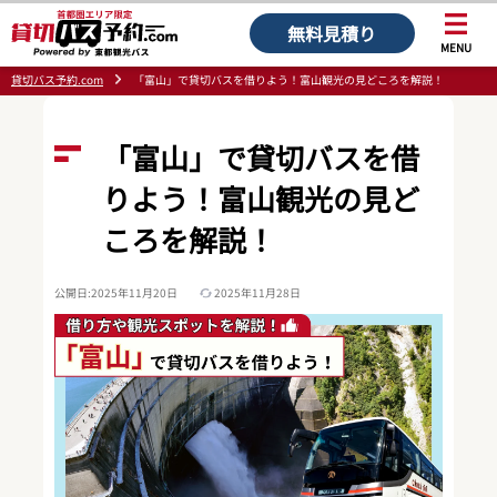
無料見積り
MENU
貸切バス予約.com
「富山」で貸切バスを借りよう！富山観光の見どころを解説！
「富山」で貸切バスを借
りよう！富山観光の見ど
ころを解説！
公開日:2025年11月20日
2025年11月28日