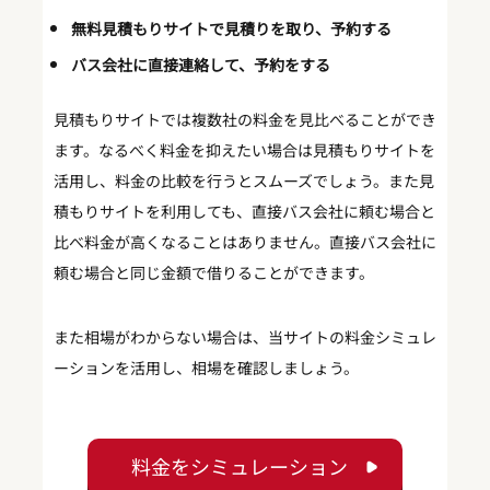
無料見積もりサイトで見積りを取り、予約する
バス会社に直接連絡して、予約をする
見積もりサイトでは複数社の料金を見比べることができ
ます。なるべく料金を抑えたい場合は見積もりサイトを
活用し、料金の比較を行うとスムーズでしょう。また見
積もりサイトを利用しても、直接バス会社に頼む場合と
比べ料金が高くなることはありません。直接バス会社に
頼む場合と同じ金額で借りることができます。
また相場がわからない場合は、当サイトの料金シミュレ
ーションを活用し、相場を確認しましょう。
料金をシミュレーション