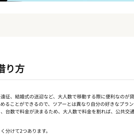
借り方
の遠征、結婚式の送迎など、大人数で移動する際に便利なのが
決めることができるので、ツアーとは異なり自分の好きなプラン
く、台数で料金が決まるため、大人数で料金を割れば、公共交
く分けて2つあります。