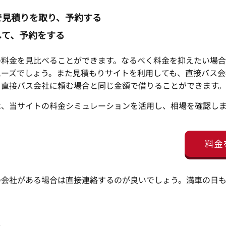
で見積りを取り、予約する
して、予約をする
の料金を見比べることができます。なるべく料金を抑えたい場
ムーズでしょう。また見積もりサイトを利用しても、直接バス会
。直接バス会社に頼む場合と同じ金額で借りることができます。
は、当サイトの料金シミュレーションを活用し、相場を確認し
料金
の会社がある場合は直接連絡するのが良いでしょう。満車の日