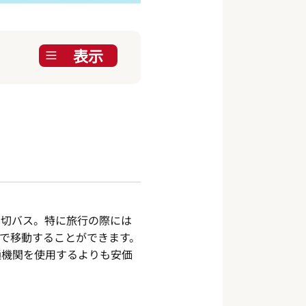
表示
貸切バス。特に旅行の際には
で移動することができます。
通機関を使用するよりも安価