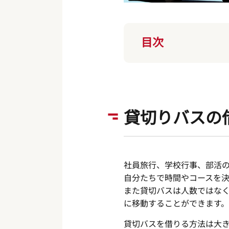
目次
貸切りバスの
社員旅行、学校行事、部活
自分たちで時間やコースを
また貸切バスは人数ではな
に移動することができます。
貸切バスを借りる方法は大き