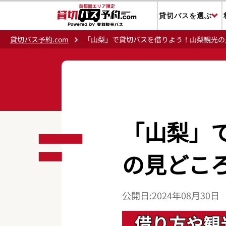
貸切バスを選ぶ
貸切バス予約.com
「山梨」で貸切バスを借りよう！山梨観光の
「山梨」
の見どこ
公開日:2024年08月30日