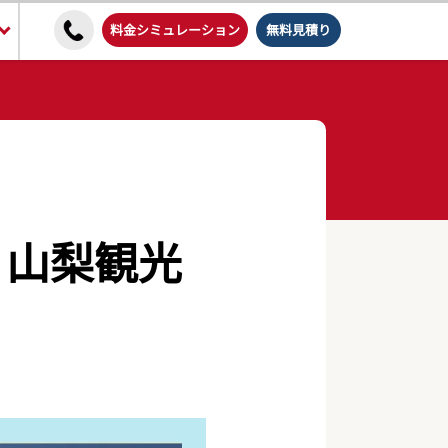
料金シミュレーション
無料見積り
！山梨観光