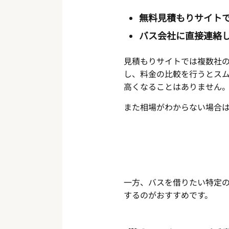
無料見積もりサイト
バス会社に直接連絡
見積もりサイトでは複数社
し、料金の比較を行うとス
高くなることはありません
また相場がわからない場合
一方、バスを借りたい特定
するのがおすすめです。