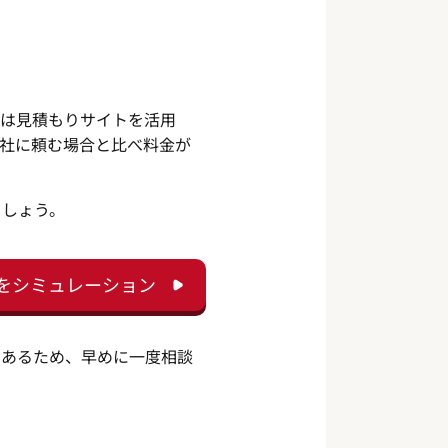
合は見積もりサイトを活用
社に頼む場合と比べ料金が
ましょう。
をシミュレーション
もあるため、早めに一度相談