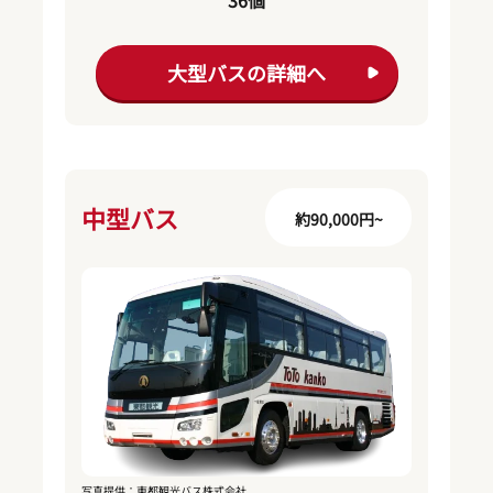
大型バスの詳細へ
中型バス
約90,000円~
写真提供：東都観光バス株式会社