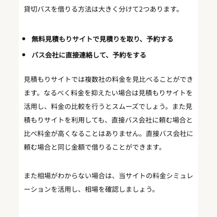
貸切バスを借りる方法は大きく分けて2つあります。
無料見積もりサイトで見積りを取り、予約する
バス会社に直接連絡して、予約をする
見積もりサイトでは複数社の料金を見比べることができ
ます。なるべく料金を抑えたい場合は見積もりサイトを
活用し、料金の比較を行うとスムーズでしょう。また見
積もりサイトを利用しても、直接バス会社に頼む場合と
比べ料金が高くなることはありません。直接バス会社に
頼む場合と同じ金額で借りることができます。
また相場がわからない場合は、当サイトの料金シミュレ
ーションを活用し、相場を確認しましょう。