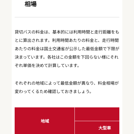
相場
貸切バスの料金は、基本的には利用時間と走行距離をも
とに算出されます。利用時間あたりの料金と、走行時間
あたりの料金は国土交通省が公示した最低金額で下限が
決まっています。各社はこの金額を下回らない様にそれ
ぞれ単価を決めて計算しています。
それぞれの地域によって最低金額が異なり、料金相場が
変わってくるため確認しておきましょう。
地域
大型車