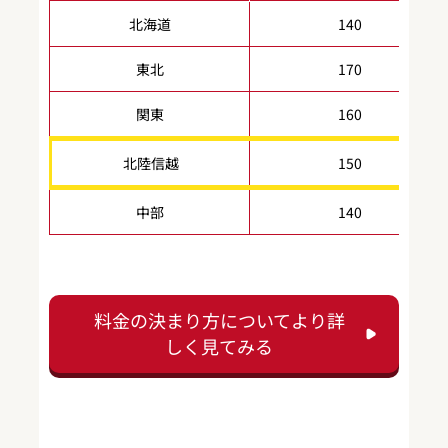
北海道
140
東北
170
関東
160
北陸信越
150
中部
140
料金の決まり方についてより詳
しく見てみる