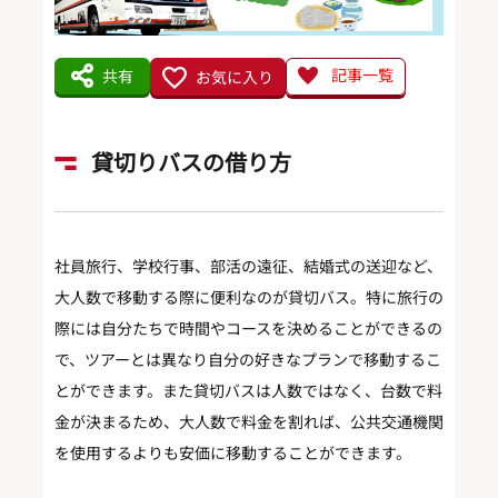
記事一覧
共有
お気に入り
貸切りバスの借り方
社員旅行、学校行事、部活の遠征、結婚式の送迎など、
大人数で移動する際に便利なのが貸切バス。特に旅行の
際には自分たちで時間やコースを決めることができるの
で、ツアーとは異なり自分の好きなプランで移動するこ
とができます。また貸切バスは人数ではなく、台数で料
金が決まるため、大人数で料金を割れば、公共交通機関
を使用するよりも安価に移動することができます。