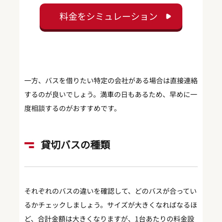
料金をシミュレーション
一方、バスを借りたい特定の会社がある場合は直接連絡
するのが良いでしょう。満車の日もあるため、早めに一
度相談するのがおすすめです。
貸切バスの種類
それぞれのバスの違いを確認して、どのバスが合ってい
るかチェックしましょう。サイズが大きくなればなるほ
ど、合計金額は大きくなりますが、1台あたりの料金設