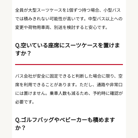
全員が大型スーツケースを1個ずつ持つ場合、小型バス
では積みきれない可能性が高いです。中型バス以上への
変更や荷物用車両、別送を検討すると安心です。
Q.空いている座席にスーツケースを置けま
すか？
バス会社が安全に固定できると判断した場合に限り、空
席を利用できることがあります。ただし、通路や非常口
には置けません。乗車人数も減るため、予約時に確認が
必要です。
Q.ゴルフバッグやベビーカーも積めます
か？