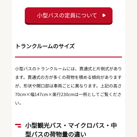
小型バスの定員について
トランクルームのサイズ
小型バスのトランクルームには、貫通式と片側式があり
ます。貫通式の方が多くの荷物を積める傾向があります
が、形状や開口部は車両ごとに異なります。上記の高さ
70cm×幅147cm×奥行230cmは一例としてご覧くださ
い。
小型観光バス・マイクロバス・中
型バスの荷物量の違い