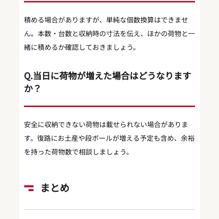
積める場合がありますが、単純な個数換算はできませ
ん。本数・台数と収納時の寸法を伝え、ほかの荷物と一
緒に積めるか確認しておきましょう。
Q.当日に荷物が増えた場合はどうなります
か？
安全に収納できない荷物は載せられない場合がありま
す。復路にお土産や段ボールが増える予定も含め、余裕
を持った荷物数で相談しましょう。
まとめ