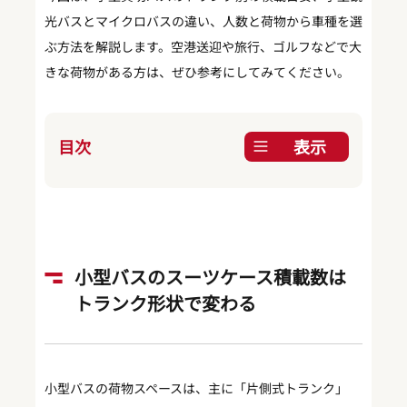
光バスとマイクロバスの違い、人数と荷物から車種を選
ぶ方法を解説します。空港送迎や旅行、ゴルフなどで大
きな荷物がある方は、ぜひ参考にしてみてください。
目次
表示
小型バスのスーツケース積載数は
トランク形状で変わる
小型バスの荷物スペースは、主に「片側式トランク」