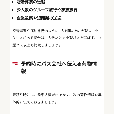
冠婚葬祭の送迎
少人数のグループ旅行や家族旅行
企業視察や短距離の送迎
空港送迎や宿泊旅行のように1人1個以上の大型スーツ
ケースがある場合は、人数だけで小型バスを選ばず、中
型バス以上も比較しましょう。
予約時にバス会社へ伝える荷物情
報
見積り時には、乗車人数だけでなく、次の荷物情報を具
体的に伝えておきましょう。