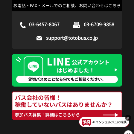
お電話・FAX・メールでのご相談、お問い合わせはこちら
03-6457-8067
03-6709-9858
support@totobus.co.jp
×