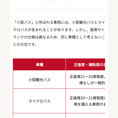
「小型バス」と呼ばれる車両には、小型観光バスとマイ
クロバスが含まれることがあります。しかし、座席やト
ランクの仕様は異なるため、同じ車種として考えないこ
とが大切です。
車種
正座席・補助席の目安
正座席21〜25席程度。補助
小型観光バス
席なしが一般的
正座席20〜21席程度に補助
マイクロバス
席を備える車両がある