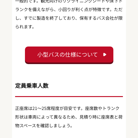
一般的です。観光向けのリクライニングシートや床下ト
ランクを備えながら、小回りが利く点が特徴です。ただ
し、すでに製造を終了しており、保有するバス会社が限
られます。
小型バスの仕様について
定員乗車人数
正座席は21〜25席程度が目安です。座席数やトランク
形状は車両によって異なるため、見積り時に座席表と荷
物スペースを確認しましょう。