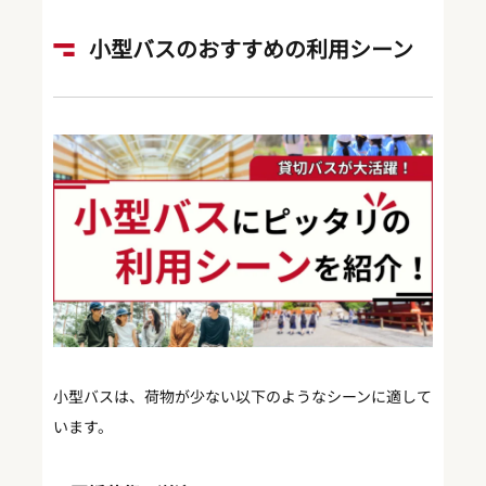
小型バスのおすすめの利用シーン
小型バスは、荷物が少ない以下のようなシーンに適して
います。