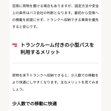
空席に荷物を置ける場合もありますが、固定方法や安全
上の条件はバス会社の判断となります。最初から空席へ
の積載を前提にせず、トランクへ収納できる車両を優先
すると安心です。
トランクルーム付きの小型バスを
利用するメリット
荷物を床下トランクへ収納できると、少人数での移動を
より快適にしやすくなります。主なメリットを見てみま
しょう。
少人数での移動に快適