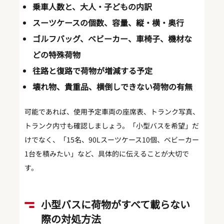
乗車人数と、大人・子どもの内訳
スーツケースの個数、容量、縦・横・奥行
ゴルフバッグ、ベビーカー、車椅子、機材な
どの特殊荷物
往路と復路で荷物が増減する予定
壊れ物、貴重品、横倒しできない荷物の有無
可能であれば、使用予定車両の座席表、トランク写真、
トランク内寸も確認しましょう。「小型バスを希望」だ
けでなく、「15名、90Lスーツケース10個、ベビーカー
1台を積みたい」など、具体的に伝えることが大切で
す。
小型バスに荷物がすべて載らない
際の対処方法