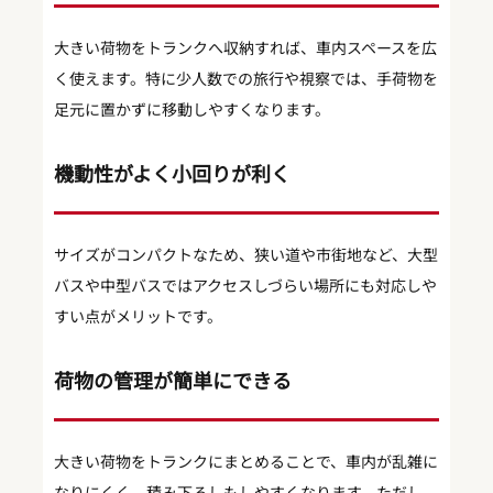
大きい荷物をトランクへ収納すれば、車内スペースを広
く使えます。特に少人数での旅行や視察では、手荷物を
足元に置かずに移動しやすくなります。
機動性がよく小回りが利く
サイズがコンパクトなため、狭い道や市街地など、大型
バスや中型バスではアクセスしづらい場所にも対応しや
すい点がメリットです。
荷物の管理が簡単にできる
大きい荷物をトランクにまとめることで、車内が乱雑に
なりにくく、積み下ろしもしやすくなります。ただし、