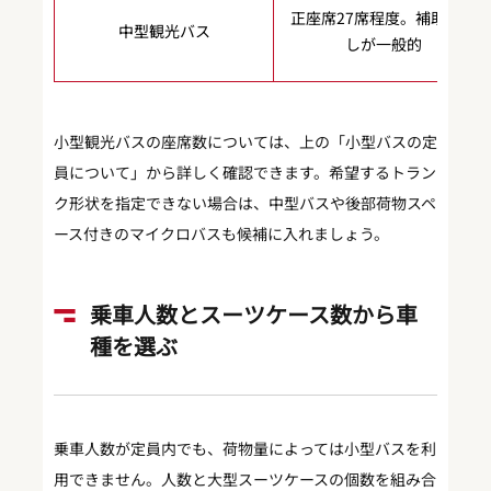
正座席27席程度。補助席な
中型観光バス
しが一般的
小型観光バスの座席数については、上の「小型バスの定
員について」から詳しく確認できます。希望するトラン
ク形状を指定できない場合は、中型バスや後部荷物スペ
ース付きのマイクロバスも候補に入れましょう。
乗車人数とスーツケース数から車
種を選ぶ
乗車人数が定員内でも、荷物量によっては小型バスを利
用できません。人数と大型スーツケースの個数を組み合