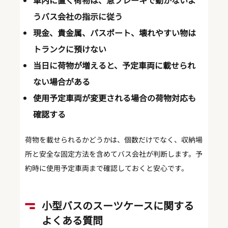
車内に置く荷物は、急ブレーキで動かないよ
うバス会社の指示に従う
現金、貴金属、パスポート、壊れやすい物は
トランクに預けない
当日に荷物が増えると、予定車両に載せられ
ない場合がある
使用予定車両が変更される場合の荷物対応も
確認する
荷物を載せられるかどうかは、個数だけでなく、収納場
所と安全な固定方法を含めてバス会社が判断します。予
約時に使用予定車両まで確認しておくと安心です。
小型バスのスーツケースに関する
よくある質問