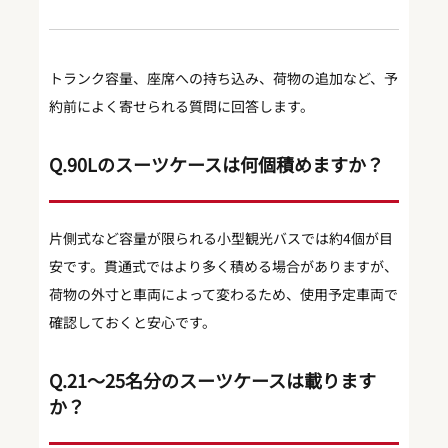
トランク容量、座席への持ち込み、荷物の追加など、予
約前によく寄せられる質問に回答します。
Q.90Lのスーツケースは何個積めますか？
片側式など容量が限られる小型観光バスでは約4個が目
安です。貫通式ではより多く積める場合がありますが、
荷物の外寸と車両によって変わるため、使用予定車両で
確認しておくと安心です。
Q.21〜25名分のスーツケースは載ります
か？