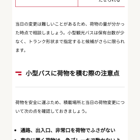
当日の変更は難しいことがあるため、荷物の量が分かっ
た時点で相談しましょう。小型観光バスは保有台数が少
なく、トランク形状まで指定すると候補がさらに限られ
ます。
小型バスに荷物を積む際の注意点
荷物を安全に運ぶため、積載場所と当日の荷物変更につ
いて次の点を確認しておきましょう。
通路、出入口、非常口を荷物でふさがない