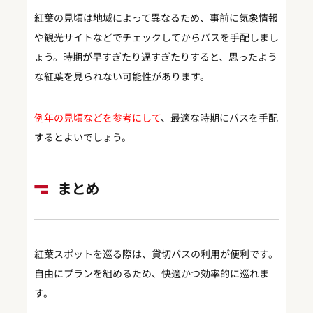
紅葉の見頃は地域によって異なるため、事前に気象情報
や観光サイトなどでチェックしてからバスを手配しまし
ょう。時期が早すぎたり遅すぎたりすると、思ったよう
な紅葉を見られない可能性があります。
例年の見頃などを参考にして
、最適な時期にバスを手配
するとよいでしょう。
まとめ
紅葉スポットを巡る際は、貸切バスの利用が便利です。
自由にプランを組めるため、快適かつ効率的に巡れま
す。