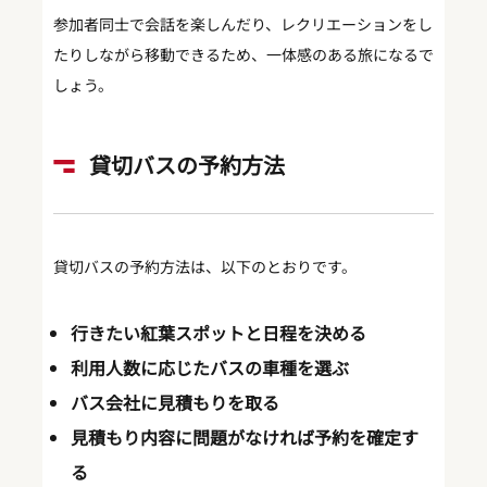
参加者同士で会話を楽しんだり、レクリエーションをし
たりしながら移動できるため、一体感のある旅になるで
しょう。
貸切バスの予約方法
貸切バスの予約方法は、以下のとおりです。
行きたい紅葉スポットと日程を決める
利用人数に応じたバスの車種を選ぶ
バス会社に見積もりを取る
見積もり内容に問題がなければ予約を確定す
る