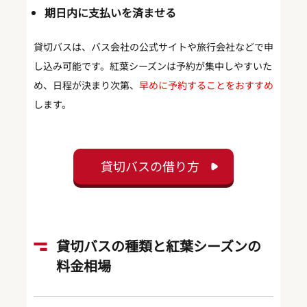
期日内に支払いを済ませる
貸切バスは、バス会社の公式サイトや旅行会社などで申
し込み可能です。紅葉シーズンは予約が集中しやすいた
め、日程が決まり次第、
早めに予約することをおすすめ
します。
貸切バスの借り方
貸切バスの種類と紅葉シーズンの
料金相場