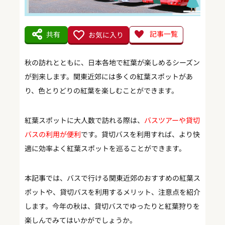
記事一覧
共有
お気に入り
秋の訪れとともに、日本各地で紅葉が楽しめるシーズン
が到来します。関東近郊には多くの紅葉スポットがあ
り、色とりどりの紅葉を楽しむことができます。
紅葉スポットに大人数で訪れる際は、
バスツアーや貸切
バスの利用が便利
です。貸切バスを利用すれば、より快
適に効率よく紅葉スポットを巡ることができます。
本記事では、バスで行ける関東近郊のおすすめの紅葉ス
ポットや、貸切バスを利用するメリット、注意点を紹介
します。今年の秋は、貸切バスでゆったりと紅葉狩りを
楽しんでみてはいかがでしょうか。