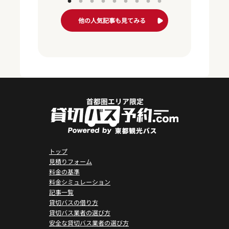
他の人気記事も見てみる
トップ
見積りフォーム
料金の基準
料金シミュレーション
記事一覧
貸切バスの借り方
貸切バス業者の選び方
安全な貸切バス業者の選び方