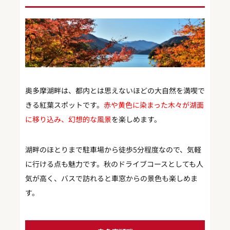
奥多摩湖畔は、都内とは思えないほどの大自然を満喫で
きる紅葉スポットです。
赤や黄色に染まった木々が湖面
に移り込み、幻想的な風景
を楽しめます。
湖畔のほとりまで駐車場から徒歩5分程度なので、気軽
に行ける点も魅力です。秋のドライブコースとしても人
気が高く、バスで訪れると車窓からの景色も楽しめま
す。