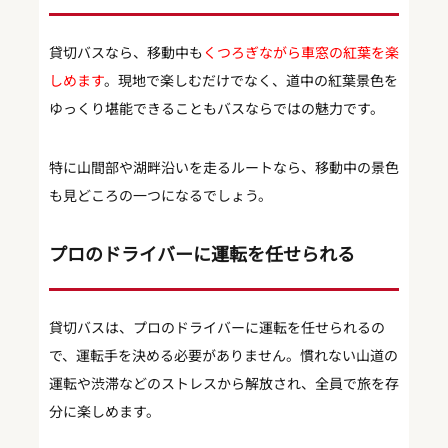
貸切バスなら、移動中も
くつろぎながら車窓の紅葉を楽
しめます
。現地で楽しむだけでなく、道中の紅葉景色を
ゆっくり堪能できることもバスならではの魅力です。
特に山間部や湖畔沿いを走るルートなら、移動中の景色
も見どころの一つになるでしょう。
プロのドライバーに運転を任せられる
貸切バスは、プロのドライバーに運転を任せられるの
で、運転手を決める必要がありません。慣れない山道の
運転や渋滞などのストレスから解放され、全員で旅を存
分に楽しめます。