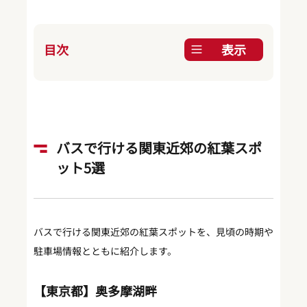
目次
表示
バスで行ける関東近郊の紅葉スポ
ット5選
バスで行ける関東近郊の紅葉スポットを、見頃の時期や
駐車場情報とともに紹介します。
【東京都】奥多摩湖畔