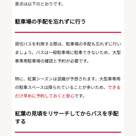
意点は以下のとおりです。
駐車場の手配を忘れずに行う
貸切バスを利用する際は、駐車場の手配も忘れずに行い
ましょう。バスは一般駐車場に駐車できないため、大型
車専用駐車場の確認と予約が必要です。
特に、紅葉シーズンは混雑が予想されます。大型車専用
の駐車スペースは限られていることが多いため、
できる
だけ早めに予約しておくと安心
です。
紅葉の見頃をリサーチしてからバスを手配
する