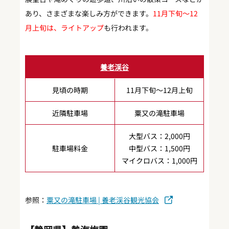
あり、さまざまな楽しみ方ができます。
11月下旬～12
月上旬は、ライトアップ
も行われます。
養老渓谷
見頃の時期
11月下旬～12月上旬
近隣駐車場
粟又の滝駐車場
大型バス：2,000円
駐車場料金
中型バス：1,500円
マイクロバス：1,000円
参照：
粟又の滝駐車場 | 養老渓谷観光協会