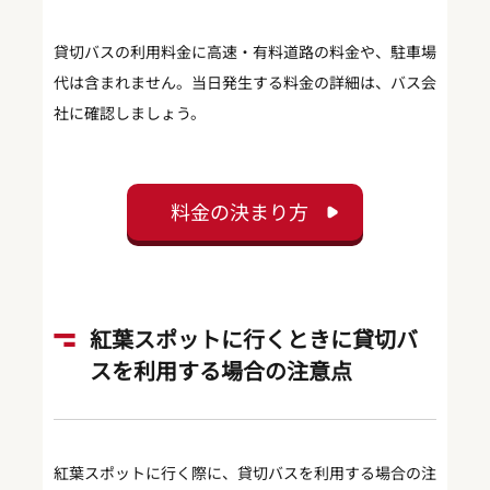
貸切バスの利用料金に高速・有料道路の料金や、駐車場
代は含まれません。当日発生する料金の詳細は、バス会
社に確認しましょう。
料金の決まり方
紅葉スポットに行くときに貸切バ
スを利用する場合の注意点
紅葉スポットに行く際に、貸切バスを利用する場合の注