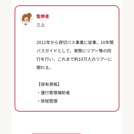
監修者
三上
2012年から貸切バス事業に従事。10年間
バスガイドとして、実際にツアー等の同
行を行い、これまで約10万人のツアーに
関わる。
【保有資格】
・運行管理補助者
・旅程管理