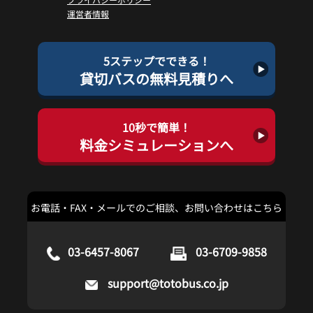
運営者情報
5ステップでできる！
貸切バスの無料見積りへ
10秒で簡単！
料金シミュレーションへ
お電話・FAX・メールでのご相談、お問い合わせはこちら
03-6457-8067
03-6709-9858
support@totobus.co.jp