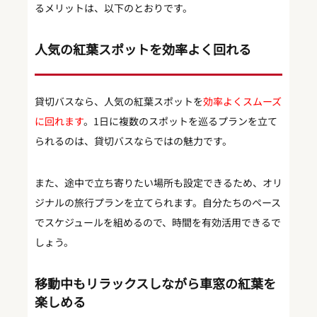
るメリットは、以下のとおりです。
人気の紅葉スポットを効率よく回れる
貸切バスなら、人気の紅葉スポットを
効率よくスムーズ
に回れます
。1日に複数のスポットを巡るプランを立て
られるのは、貸切バスならではの魅力です。
また、途中で立ち寄りたい場所も設定できるため、オリ
ジナルの旅行プランを立てられます。自分たちのペース
でスケジュールを組めるので、時間を有効活用できるで
しょう。
移動中もリラックスしながら車窓の紅葉を
楽しめる