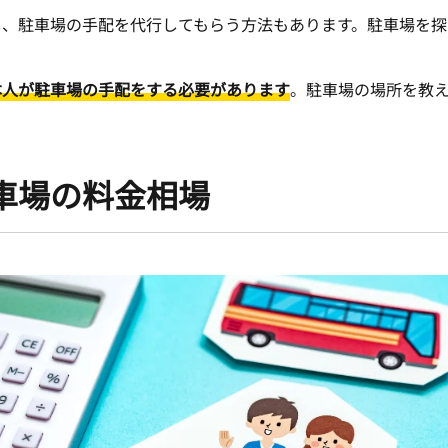
し、駐車場の手配を代行してもらう方法もあります。駐車場を探
本人が駐車場の手配をする必要があります
。駐車場の場所を教
車場の料金相場