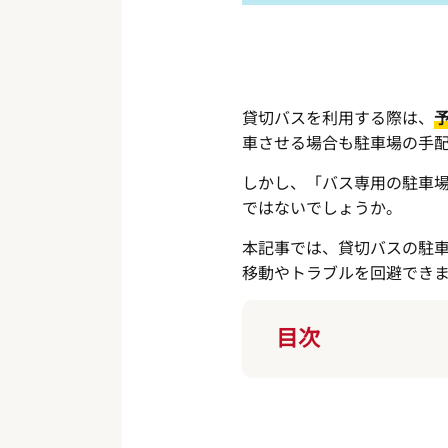
貸切バスを利用する際は、
車させる場合も駐車場の手
しかし、「バス専用の駐車
ではないでしょうか。
本記事では、貸切バスの駐
移動やトラブルを回避でき
目次