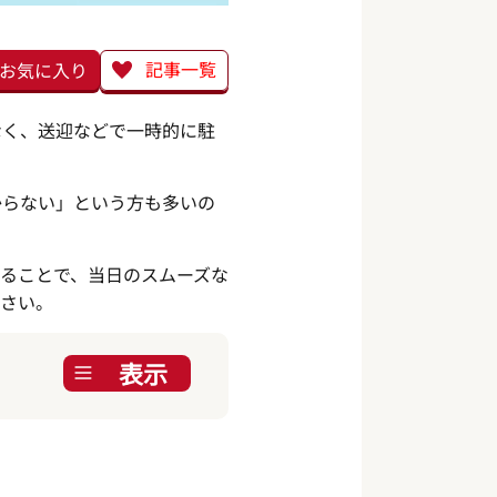
記事一覧
お気に入り
なく、送迎などで一時的に駐
からない」という方も多いの
ることで、当日のスムーズな
ださい。
表示