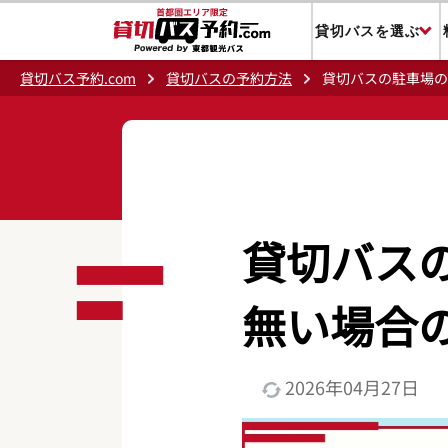
貸切バスを選ぶ
貸切バス予約.com
貸切バスの予約方法
貸切バスの駐車場の
貸切バス
無い場合
2026年04月27日