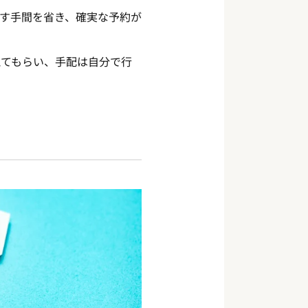
す手間を省き、確実な予約が
えてもらい、手配は自分で行