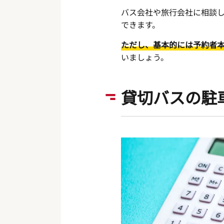
バス会社や旅行会社に相談
できます。
ただし、基本的には予約者
いましょう。
貸切バスの駐