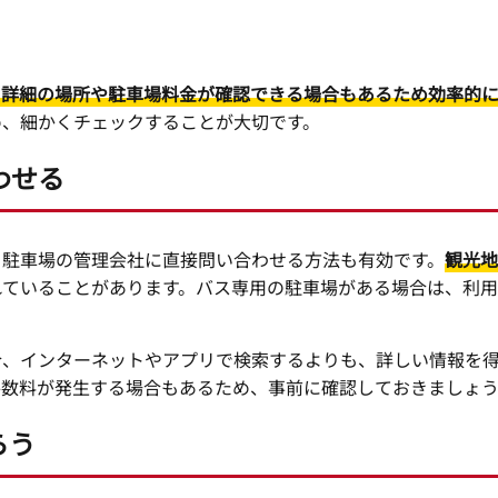
」
、詳細の場所や駐車場料金が確認できる場合もあるため効率的
め、細かくチェックすることが大切です。
わせる
、駐車場の管理会社に直接問い合わせる方法も有効です。
観光地
れていることがあります。バス専用の駐車場がある場合は、利
合、インターネットやアプリで検索するよりも、詳しい情報を
手数料が発生する場合もあるため、事前に確認しておきましょ
らう