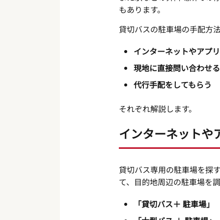
もあります。
貸切バスの駐車場の手配方法
インターネットやアプリ
現地に直接問い合わせる
代行手配をしてもらう
それぞれ解説します。
インターネットや
貸切バス専用の駐車場を探
て、目的地周辺の駐車場を
「貸切バス＋ 駐車場」