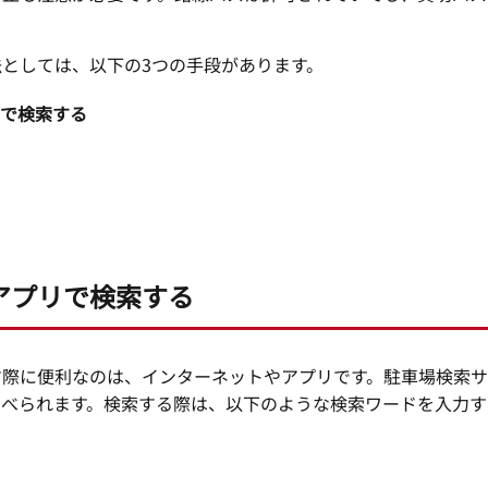
としては、以下の3つの手段があります。
で検索する
アプリで検索する
す際に便利なのは、インターネットやアプリです。駐車場検索
調べられます。検索する際は、以下のような検索ワードを入力す