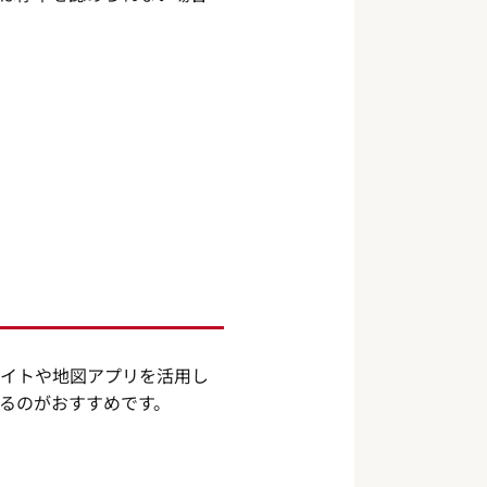
サイトや地図アプリを活用し
るのがおすすめです。