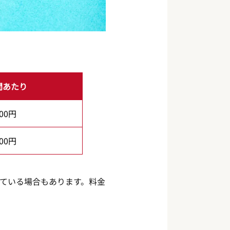
間あたり
000円
500円
ている場合もあります。料金