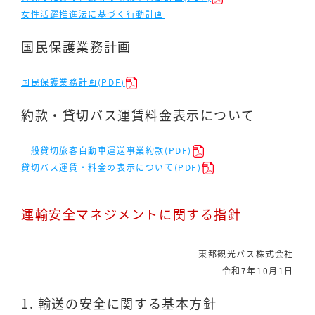
女性活躍推進法に基づく行動計画
国民保護業務計画
国民保護業務計画(PDF)
約款・貸切バス運賃料金表示について
一般貸切旅客自動車運送事業約款(PDF)
貸切バス運賃・料金の表示について(PDF)
運輸安全マネジメントに関する指針
東都観光バス株式会社
令和7年10月1日
1. 輸送の安全に関する基本方針