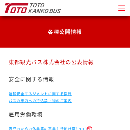
各種公開情報
東都観光バス株式会社の公表情報
安全に関する情報
運輸安全マネジメントに関する指針
バスの車内への持込禁止物のご案内
雇用労働環境
育児のための休業等の事業主行動計画(PDF)