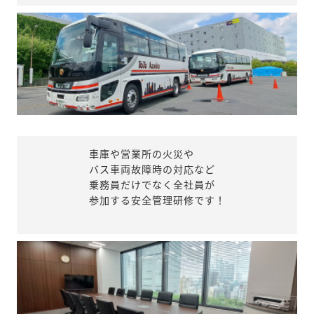
車庫や営業所の火災や
バス車両故障時の対応など
乗務員だけでなく全社員が
参加する安全管理研修です！