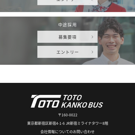
中途採用
募集要項
エントリー
〒160-0022
東京都新宿区新宿4-1-6 JR新宿ミライナタワー8階
会社情報についてのお問い合わせ