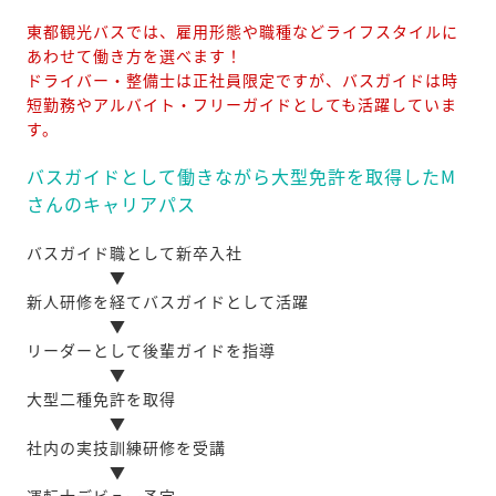
東都観光バスでは、雇用形態や職種などライフスタイルに
あわせて働き方を選べます！
ドライバー・整備士は正社員限定ですが、バスガイドは時
短勤務やアルバイト・フリーガイドとしても活躍していま
す。
バスガイドとして働きながら大型免許を取得したM
さんのキャリアパス
バスガイド職として新卒入社
▼
新人研修を経てバスガイドとして活躍
▼
リーダーとして後輩ガイドを指導
▼
大型二種免許を取得
▼
社内の実技訓練研修を受講
▼
運転士デビュー予定