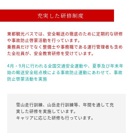
充実した研修制度
東都観光バスでは、安全輸送の徹底のために定期的な研修
や事故防止啓蒙活動を行っています。
乗務員だけでなく整備士や事務職である運行管理者も含め
た全社員が、安全教育研修を受けています。
4月・9月に行われる全国交通安全運動や、夏季及び年末年
始の輸送安全総点検による事故防止運動にあわせて、事故
防止啓蒙活動を実施
雪山走行訓練、山岳走行訓練等、年間を通して充
実した研修を実施しています。
キャリアに応じた研修も行っています。