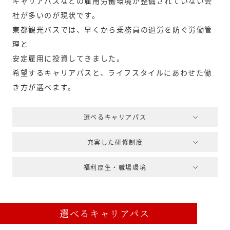
キャリアパスなどの雇用労働環境が整備されていない会
社が多いのが現状です。
東都観光バスでは、早くから乗務員の過労を防ぐ労働管
理と
安定雇用に投資してきました。
希望するキャリアパスと、ライフスタイルにあわせた働
き方が選べます。
選べるキャリアパス
充実した研修制度
福利厚生・職場環境
選べるキャリアパス