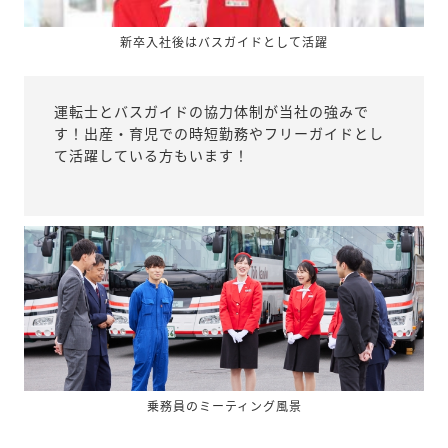
新卒入社後はバスガイドとして活躍
運転士とバスガイドの協力体制が当社の強みで
す！出産・育児での時短勤務やフリーガイドとし
て活躍している方もいます！
乗務員のミーティング風景