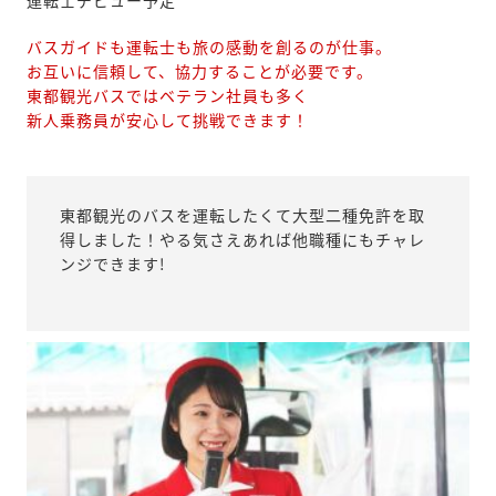
バスガイドも運転士も旅の感動を創るのが仕事。
お互いに信頼して、協力することが必要です。
東都観光バスではベテラン社員も多く
新人乗務員が安心して挑戦できます！
東都観光のバスを運転したくて大型二種免許を取
得しました！やる気さえあれば他職種にもチャレ
ンジできます!