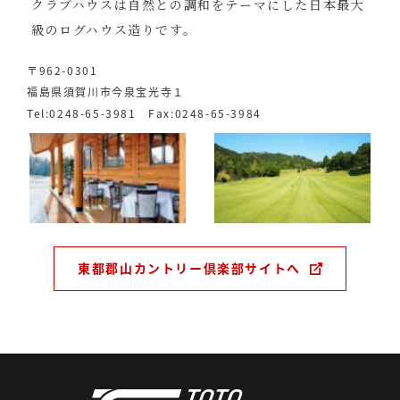
クラブハウスは自然との調和をテーマにした日本最大
級のログハウス造りです。
〒962-0301
福島県須賀川市今泉宝光寺１
Tel:0248-65-3981 Fax:0248-65-3984
東都郡山カントリー倶楽部サイトへ