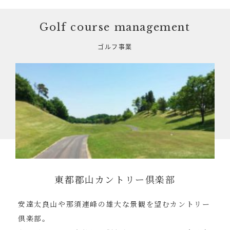
Golf course management
ゴルフ事業
東都郡山カントリー倶楽部
安達太良山や那須連峰の雄大な景観を望むカントリー
倶楽部。