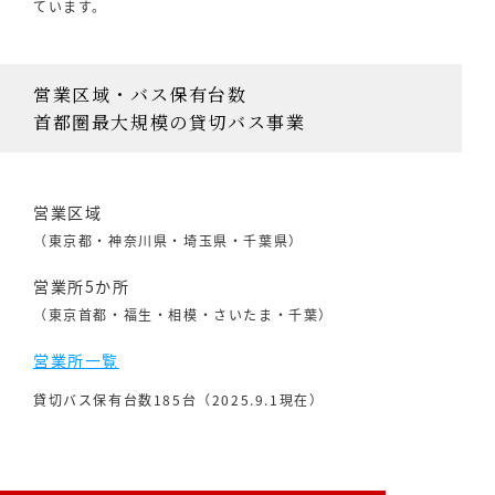
ています。
営業区域・バス保有台数
首都圏最大規模の貸切バス事業
営業区域
（東京都・神奈川県・埼玉県・千葉県）
営業所5か所
（東京首都・福生・相模・さいたま・千葉）
営業所一覧
貸切バス保有台数185台（2025.9.1現在）