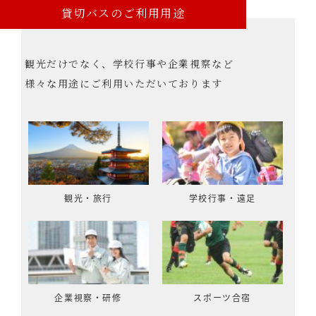
貸切バスのご利用用途
観光だけでなく、学校行事や企業視察など
様々な用途にご利用いただいております
観光・旅行
学校行事・遠足
企業視察・研修
スポーツ合宿