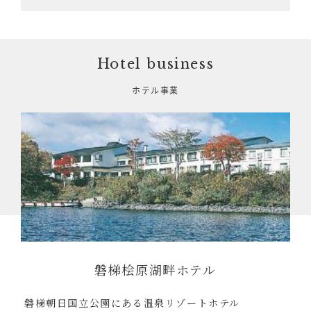
Hotel business
ホテル事業
磐梯桧原湖畔ホテル
磐梯朝日国立公園にある温泉リゾートホテル