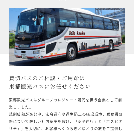
貸切バスのご相談・ご用命は
東都観光バスにお任せください
東都観光バスはグループのレジャー・観光を担う企業として創
業しました。
規制緩和が進む中、法令遵守や過労防止の職場環境、乗務員研
修について厳しい社内基準を設け、「安全運行」と「ホスピタ
リティ」を大切に、お客様へくつろぎとゆとりの旅をご提供し