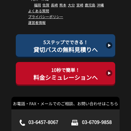
福岡
佐賀
長崎
熊本
大分
宮崎
鹿児島
沖縄
よくある質問
プライバシーポリシー
運営者情報
5ステップでできる！
貸切バスの無料見積りへ
10秒で簡単！
料金シミュレーションへ
お電話・FAX・メールでのご相談、お問い合わせはこちら
03-6457-8067
03-6709-9858