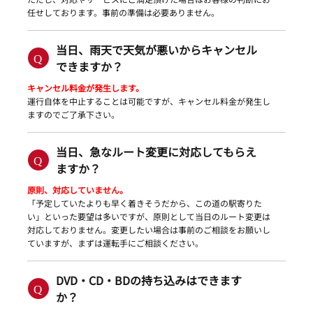
任せしております。事前の準備は必要ありません。
当日、雨天で天気が悪いからキャンセル
できますか？
キャンセル料金が発生します。
運行自体を中止することは可能ですが、キャンセル料金が発生し
ますのでご了承下さい。
当日、急なルート変更に対応してもらえ
ますか？
原則、対応していません。
「予定していたよりも早く着きそうだから、この道の駅寄りた
い」といった要望は多いですが、原則として当日のルート変更は
対応しておりません。変更したい場合は事前のご相談をお願いし
ていますが、まずは運転手にご相談ください。
DVD・CD・BDの持ち込みはできます
か？