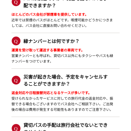
配できますか？
ほとんどのバス会社が禁煙車を提供しています。
近年では禁煙のバスがほとんどです。喫煙可能かどうかにつきま
しては、バス会社に直接お問い合わせください。
緑ナンバーとは何ですか？
運賃を受け取って運送する事業者の車両です。
営業ナンバーとも呼ばれ、貸切バス以外にもタクシーやバスも緑
ナンバーをつけています。
災害が起きた場合、予定をキャンセルす
ることができますか？
返金対応や日程振替対応となるケースが多いです。
受けられなかったサービスに対しての旅行代金の返金対応や、振
替できる場合もございますのでバス会社へご相談下さい。ご出発
後の場合は費用が発生する可能性もありますのでご注意下さい。
貸切バスの手配は旅行会社でないとでき