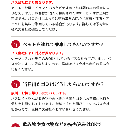
バス会社により異なります。
アニメ・映画・ドラマといったビデオの上映は著作権の侵害によ
り行えません。お客様が個人で撮影されたDVD・ビデオは上映が
可能です。バス会社によっては契約済みのDVD（洋画・邦画・ア
ニメ）を無料で準備している場合があります。詳しくは予約時に
各バス会社に確認してください。
ペットを連れて乗車してもいいですか？
バス会社により対応が異なります。
ケージに入れた場合のみOKとしているバス会社もございます。バ
ス会社によって異なりますので、詳細はバス会社へ直接お問い合
わせください。
当日出たゴミはどうしたらいいですか？
原則、お持ち帰りいただいています。
バスに持ち込んだ飲み物や食べ物から出たゴミはお客様にお持ち
帰りをお願いしております。有料でゴミを回収しているバス会社
もあるので、直接バス会社へお問い合わせください。
飲み物や食べ物などの持ち込みはOKで