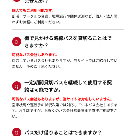
ませんか？
個人でもご利用可能です。
部活・サークルの合宿、職場旅行や団体送迎など、個人・法人問
わずお気軽にご利用ください。
街で見かける路線バスを貸切ることはで
きますか？
可能なバス会社もあります。
対応しているバス会社もありますが、当サイトではご紹介してい
ません。予めご了承ください。
一定期間貸切バスを継続して使用する契
約は可能ですか。
可能なバス会社もありますが、当サイトは対応していません。
空車状況や運転手の状況次第では対応しているバス会社もありま
す。お手数ですが、お近くのバス会社営業所まで直接ご相談下さ
い。
バスだけ借りることはできますか？