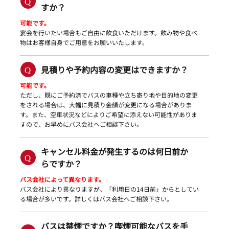
すか？
可能です。
宴会を行いたい場合もご自由に飲食いただけます。飲み物や食べ
物はお客様自身でご用意をお願いいたします。
見積りや予約内容の変更はできますか？
可能です。
ただし、既にご予約済でバスの車種や立ち寄り地や目的地の変更
をされる場合は、大幅に見積り金額が変更になる場合がありま
す。また、空車状況などによりご希望に添えない可能性がありま
すので、お早めにバス会社へご相談下さい。
キャンセル料金が発生するのは何日前か
らですか？
バス会社によって異なります。
バス会社により異なりますが、「利用日の14日前」からとしてい
る場合が多いです。詳しくはバス会社へご相談下さい。
バスは禁煙ですか？喫煙可能なバスを手