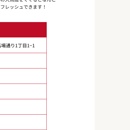
リフレッシュできます！
馬場通り1丁目1−1