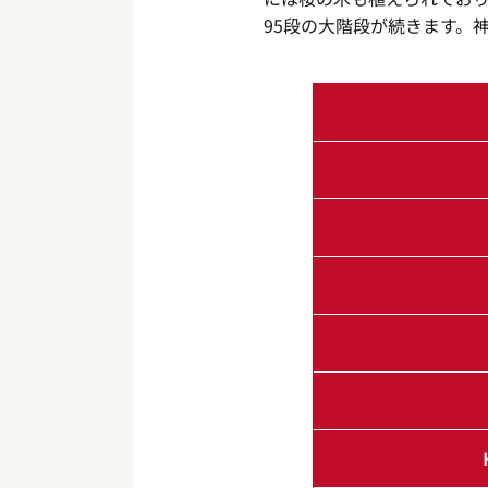
95段の大階段が続きます。