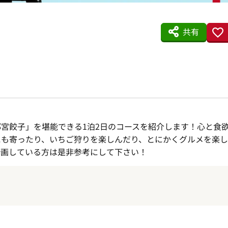
共有
宮餃子」を堪能できる1泊2日のコースを紹介します！心と食
にも寄ったり、いちご狩りを楽しんだり、とにかくグルメを楽し
計画している方は是非参考にして下さい！