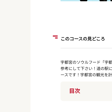
このコースの見どころ
宇都宮のソウルフード「宇都
参考にして下さい！道の駅
ースです！宇都宮の観光を
目次