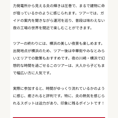
力発電所から見える炎の輝きは圧巻で、まるで建物に命
が宿っているかのように感じられます。ツアーでは、ガ
イドの案内を聞きながら運河を巡り、普段は味わえない
夜の工場の世界を間近で楽しむことができます。
ツアーの終わりには、横浜の美しい夜景も楽しめます。
出発地点が横浜のため、ツアー後は中華街やみなとみら
いエリアでの散策もおすすめです。夜の川崎・横浜で幻
想的な時間を過ごせるこのツアーは、大人から子どもま
で幅広い方に人気です。
実際に参加すると、時間がゆっくり流れているかのよう
に感じ、癒されると評判です。特に、炎の熱気を感じら
れるスポットは迫力があり、印象に残るポイントです！