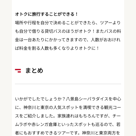
オトクに旅行することができる！
場所や行程を自分で決めることができたら、ツアーより
も自分で借りる貸切バスのほうがオトク！またバスの料
金は一台あたりにかかってきますので、人数がおおけれ
ば料金を割る人数も多くなりよりオトクに！
まとめ
いかがでしたでしょうか？八景島シーパラダイスを中心
に、神奈川と東京の人気スポットを満喫できる観光コー
スをご紹介しました。家族連れはもちろんですが、チー
ムラボや赤レンガ倉庫といったスポットも巡るので、若
者にもおすすめできるツアーです。神奈川と東京両方を