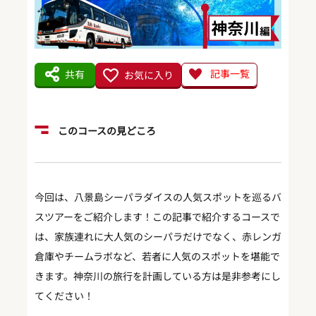
記事一覧
共有
お気に入り
このコースの見どころ
今回は、八景島シーパラダイスの人気スポットを巡るバ
スツアーをご紹介します！この記事で紹介するコースで
は、家族連れに大人気のシーパラだけでなく、赤レンガ
倉庫やチームラボなど、若者に人気のスポットを堪能で
きます。神奈川の旅行を計画している方は是非参考にし
てください！