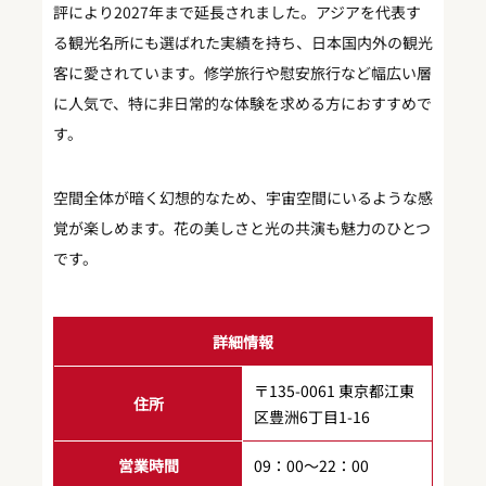
評により2027年まで延長されました。アジアを代表す
る観光名所にも選ばれた実績を持ち、日本国内外の観光
客に愛されています。修学旅行や慰安旅行など幅広い層
に人気で、特に非日常的な体験を求める方におすすめで
す。
空間全体が暗く幻想的なため、宇宙空間にいるような感
覚が楽しめます。花の美しさと光の共演も魅力のひとつ
です。
詳細情報
〒135-0061 東京都江東
住所
区豊洲6丁目1-16
営業時間
09：00～22：00