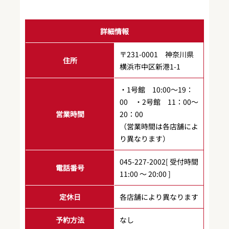
詳細情報
〒231-0001 神奈川県
住所
横浜市中区新港1-1
・1号館 10:00～19：
00 ・2号館 11：00～
営業時間
20：00
（営業時間は各店舗によ
り異なります）
045-227-2002[ 受付時間
電話番号
11:00 ～ 20:00 ]
定休日
各店舗により異なります
予約方法
なし