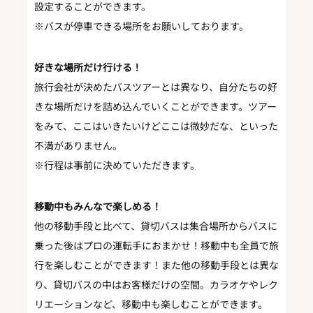
設定することができます。
※バスが停車できる場所をお願いしております。
好きな場所だけ行ける！
旅行会社が決めたバスツアーとは異なり、自分たちの好
きな場所だけを詰め込んでいくことができます。ツアー
をみて、ここはいきたいけどここは微妙だな、といった
不満がありません。
※行程は事前に決めていただきます。
移動中もみんなで楽しめる！
他の移動手段と比べて、貸切バスは集合場所からバスに
乗った後はプロの運転手におまかせ！移動中も全員で旅
行を楽しむことができます！また他の移動手段とは異な
り、貸切バスの中はお客様だけの空間。カラオケやレク
リエーションなど、移動中も楽しむことができます。