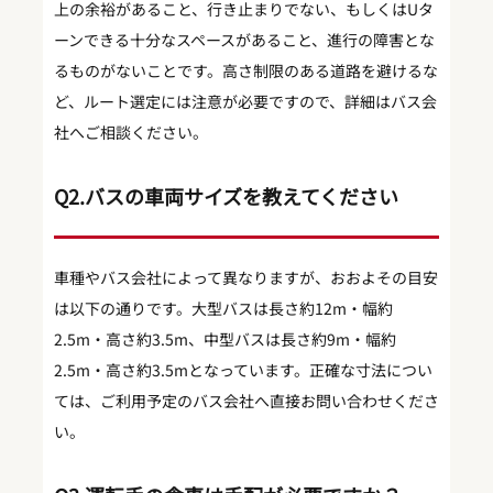
上の余裕があること、行き止まりでない、もしくはUタ
ーンできる十分なスペースがあること、進行の障害とな
るものがないことです。高さ制限のある道路を避けるな
ど、ルート選定には注意が必要ですので、詳細はバス会
社へご相談ください。
Q2.バスの車両サイズを教えてください
車種やバス会社によって異なりますが、おおよその目安
は以下の通りです。大型バスは長さ約12m・幅約
2.5m・高さ約3.5m、中型バスは長さ約9m・幅約
2.5m・高さ約3.5mとなっています。正確な寸法につい
ては、ご利用予定のバス会社へ直接お問い合わせくださ
い。