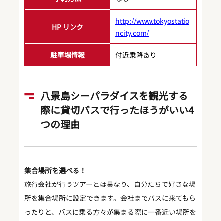
http://www.tokyostatio
HP リンク
ncity.com/
駐車場情報
付近乗降あり
八景島シーパラダイスを観光する
際に貸切バスで行ったほうがいい4
つの理由
集合場所を選べる！
旅行会社が行うツアーとは異なり、自分たちで好きな場
所を集合場所に設定できます。会社までバスに来てもら
ったりと、バスに乗る方々が集まる際に一番近い場所を