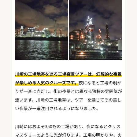
川崎の工場地帯を巡る工場夜景ツアーは、幻想的な夜景
が楽しめる人気のクルーズです。
夜になると工場の明か
りが一斉に点灯し、街の夜景とは異なる独特の雰囲気が
漂います。川崎の工場地帯は、ツアーを通じてその美し
い夜景が一躍注目されるようになりました。
川崎にはおよそ350もの工場があり、夜になるとクリス
マスツリーのように光が灯ります。工場の明かりや、火