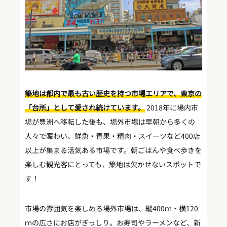
築地は都内で最も古い歴史を持つ市場エリアで、東京の
「台所」として愛され続けています。
2018年に場内市
場が豊洲へ移転した後も、場外市場は早朝から多くの
人々で賑わい、鮮魚・青果・精肉・スイーツなど400店
以上が集まる活気ある市場です。朝ごはんや食べ歩きを
楽しむ観光客にとっても、築地は欠かせないスポットで
す！
市場の雰囲気を楽しめる場外市場は、縦400ｍ・横120
ｍの広さにお店がぎっしり。お寿司やラーメンなど、新