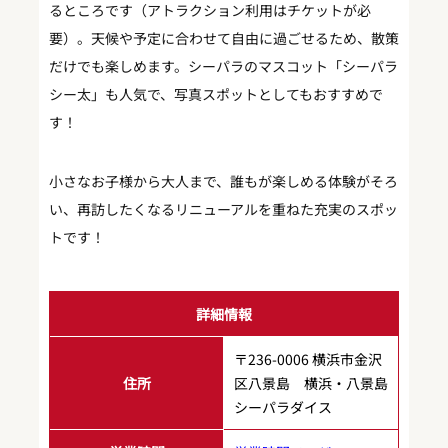
るところです（アトラクション利用はチケットが必
要）。天候や予定に合わせて自由に過ごせるため、散策
だけでも楽しめます。シーパラのマスコット「シーパラ
シー太」も人気で、写真スポットとしてもおすすめで
す！
小さなお子様から大人まで、誰もが楽しめる体験がそろ
い、再訪したくなるリニューアルを重ねた充実のスポッ
トです！
詳細情報
〒236-0006 横浜市金沢
住所
区八景島 横浜・八景島
シーパラダイス