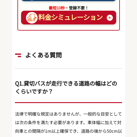
最短10秒
・登録不要！
料金シミュレーション
よくある質問
Q1.貸切バスが走行できる道路の幅はどの
くらいですか？
法律で明確な規定はありませんが、一般的な目安として
は次の条件を満たす必要があります。車体幅に加えて対
向車との間隔が1m以上確保でき、道路の端から50cm以