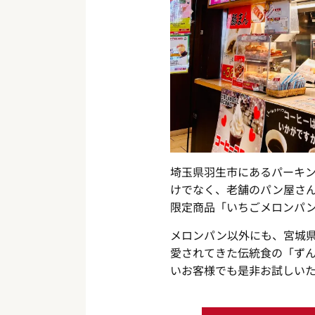
埼玉県羽生市にあるパーキ
けでなく、老舗のパン屋さん「
限定商品「いちごメロンパ
メロンパン以外にも、宮城
愛されてきた伝統食の「ず
いお客様でも是非お試しい