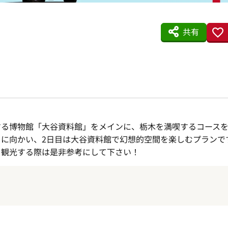
共有
する博物館「大谷資料館」をメインに、栃木を満喫するコースを
に向かい、2日目は大谷資料館で幻想的空間を楽しむプランで
を観光する際は是非参考にして下さい！