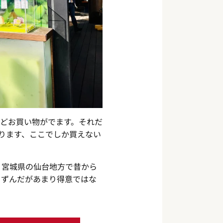
どお買い物がでます。それだ
おります、ここでしか買えない
！宮城県の仙台地方で昔から
！ずんだがあまり得意ではな