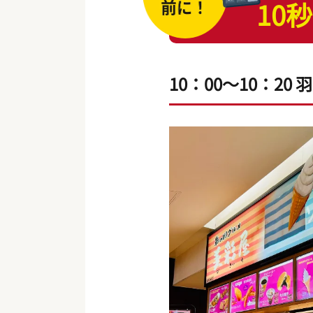
10秒
10：00～10：20 