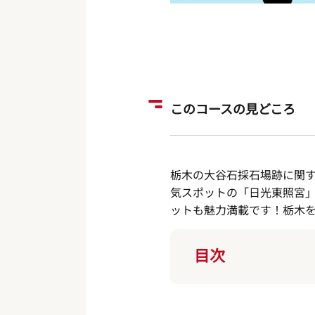
このコースの見どころ
栃木の大谷石採石場跡に関
気スポットの「日光東照宮」
ットも魅力満載です！栃木
目次