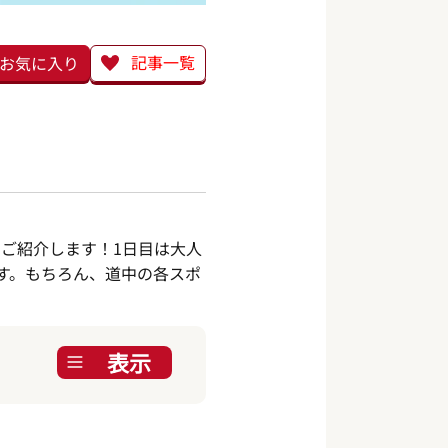
記事一覧
お気に入り
ご紹介します！1日目は大人
す。もちろん、道中の各スポ
表示