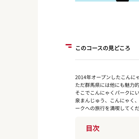
このコースの見どころ
2014年オープンしたこん
ただ群馬県には他にも魅力
そこでこんにゃくパークに
泉まんじゅう、こんにゃく
ークへの旅行を満喫してく
目次