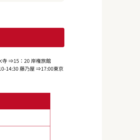
水寺 ⇒15：20 岸権旅館
0-14:30 藤乃屋 ⇒17:00東京