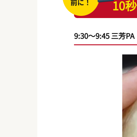
10秒
9:30～9:45 三芳PA