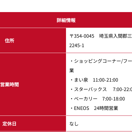
詳細情報
〒354-0045 埼玉県入間
住所
2245-1
・ショッピングコーナー/フー
業
・まい泉 11:00-21:00
営業時間
・スターバックス 7:00-22:
・ベーカリー 7:00-18:00
・ENEOS 24時間営業
定休日
なし