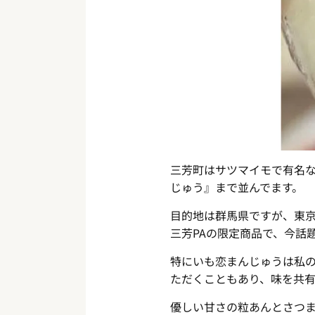
三芳町はサツマイモで有名な
じゅう』まで並んでます。
目的地は群馬県ですが、東京
三芳PAの限定商品で、今話
特にいも恋まんじゅうは私
ただくこともあり、味を共有
優しい甘さの粒あんとさつ