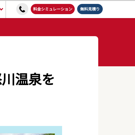
料金シミュレーション
無料見積り
怒川温泉を