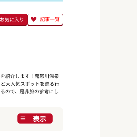
記事一覧
お気に入り
スを紹介します！鬼怒川温泉
など大人気スポットを巡る行
いるので、是非旅の参考にし
表示