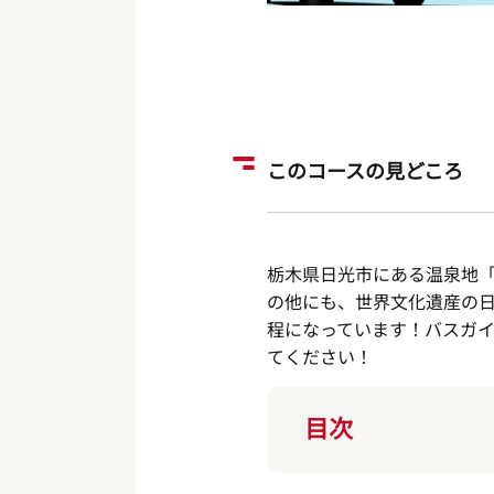
このコースの見どころ
栃木県日光市にある温泉地
の他にも、世界文化遺産の
程になっています！バスガ
てください！
目次