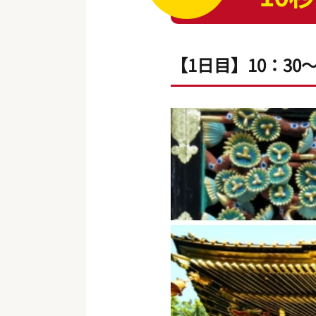
【1日目】10：30～