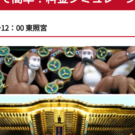
12：00 東照宮