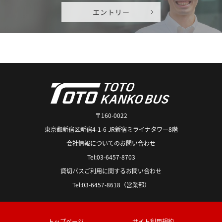
エントリー
〒160-0022
東京都新宿区新宿4-1-6 JR新宿ミライナタワー8階
会社情報についてのお問い合わせ
Tel:03-6457-8703
貸切バスご利用に関するお問い合わせ
Tel:03-6457-8618（営業部）
トップページ
サイト利用規約