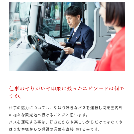
仕事のやりがいや印象に残ったエピソードは何で
すか。
仕事の魅力については、やはり好きなバスを運転し関東圏内外
の様々な観光地へ行けることだと思います。
バスを運転する事は、好きだからや楽しいからだけではなくや
はりお客様からの感謝の言葉を直接頂ける事です。