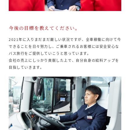
今後の目標を教えてください。
2021年に入りまだまだ厳しい状況ですが、全車稼働に向けて今
できることを日々努力し、ご乗車されるお客様には安全安心な
バス旅行をご提供していこうと思っています。
会社の売上にしっかり貢献した上で、自分自身の給料アップを
目指していきます。