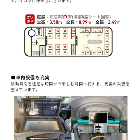
す。サロン仕様車もございます。
■車内設備も充実
移動時間を退屈な時間から楽しむ時間へ変える、充実の設備を
整えています。