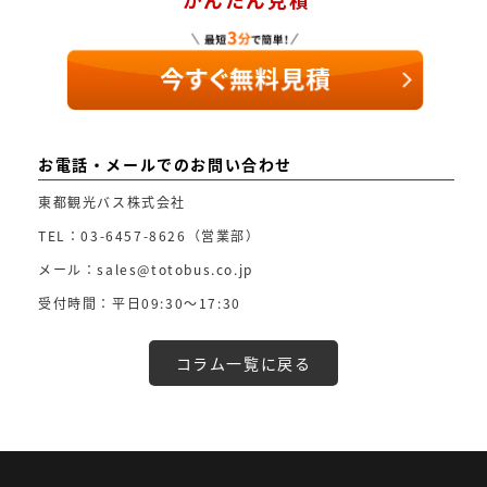
お電話・メールでのお問い合わせ
東都観光バス株式会社
TEL：03-6457-8626（営業部）
メール：sales@totobus.co.jp
受付時間：平日09:30～17:30
コラム一覧に戻る