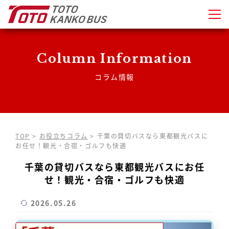
Column Information
コラム情報
TOP
>
お役立ちコラム
>
千葉の貸切バスなら東都観光バスに
お任せ！観光・合宿・ゴルフも快適
千葉の貸切バスなら東都観光バスにお任
せ！観光・合宿・ゴルフも快適
2026.05.26