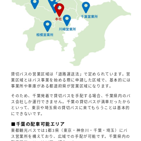
貸切バスの営業区域は「道路運送法」で定められています。営
業区域とはバス事業を始める際に申請した区域で、基本的には
事業所や車庫がある都道府県が営業区域になります。
そのため、千葉発着で貸切バスを手配する場合、千葉県内のバ
ス会社しか運行できません。千葉の貸切バスが満車だったから
といって、東京や埼玉県の貸切バスに来てもらうことは基本的
にできないです。
■千葉の配車可能エリア
東都観光バスでは1都3県（東京・神奈川・千葉・埼玉）にバ
ス営業所を構えており、広域での手配が可能です。千葉県内の