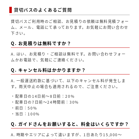
貸切バスのよくあるご質問
貸切バスご利用時のご相談、お見積りの依頼は無料見積フォー
ム、メール、電話にて承っております。お気軽にお問い合わせ
下さい。
Q. お見積りは無料ですか？
A. はい、お見積り・ご相談は無料です。お問い合わせフォー
ムかお電話で、気軽にご連絡ください。
Q. キャンセル料はかかりますか？
A. 一般運送約款に基づいて、以下のキャンセル料が発生しま
す。雨天中止の場合も適用されるので、ご注意ください。
・配車日の14日前～8日前：20%
・配車日の7日前～24時間前：30%
・前日：50%
・当日：100%
Q. ガイドさんをお願いすると、料金はいくらですか？
A. 時期やエリアによって違いますが、1日あたり15,000〜