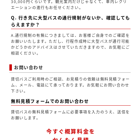
30,000円くらいです。観光案内だけじゃなくて、車内レクリ
エーションの進行もお任せください。
Q. 行き先に大型バスの通行規制がないか、確認しても
らえますか？
A.通行規制の有無につきましては、お客様ご自身でのご確認を
お願いいたします。ただし、行程作成時に大型バスが通行可能
かどうかのアドバイスはさせていただきますので、お気軽にご
相談ください。
お問い合わせ
貸切バスご利用時のご相談、お見積りの依頼は無料見積フォー
ム、メール、電話にて承っております。お気軽にお問い合わせ
下さい。
無料見積フォームでのお問い合わせ
貸切バスの無料見積フォームに必要事項を入力のうえ、送信を
お願いします。
今すぐ概算料金を
かんたん見積