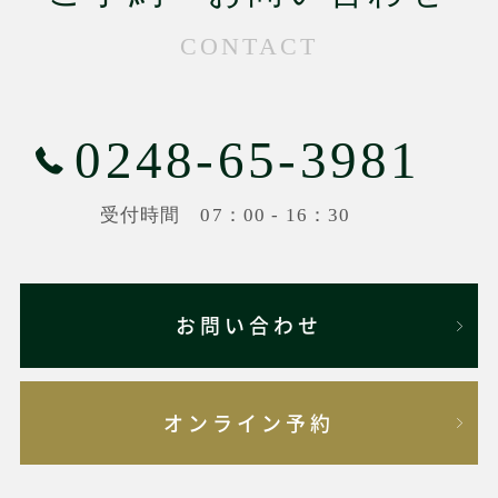
CONTACT
0248-65-3981
受付時間 07：00 - 16：30
お問い合わせ
オンライン予約