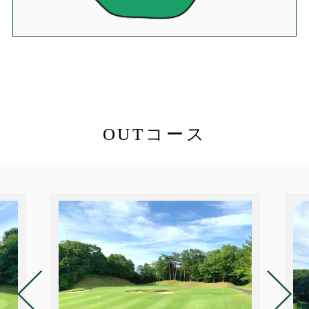
OUTコース