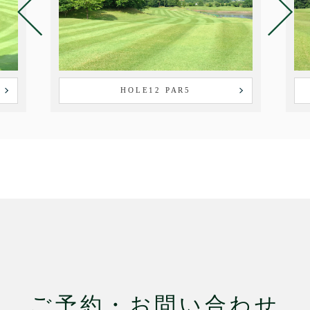
HOLE12 PAR5
ご予約・お問い合わせ