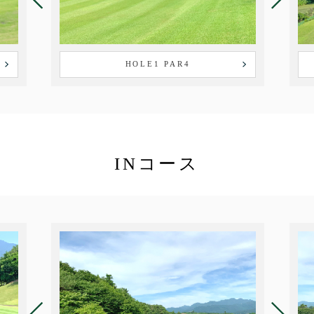
HOLE1 PAR4
INコース