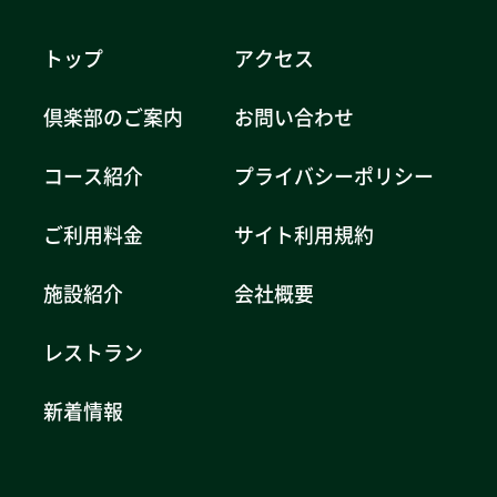
トップ
アクセス
倶楽部のご案内
お問い合わせ
コース紹介
プライバシーポリシー
ご利用料金
サイト利用規約
施設紹介
会社概要
レストラン
新着情報