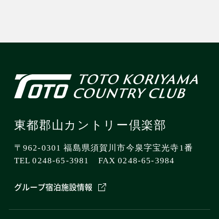
東都郡山カントリー倶楽部
〒962-0301 福島県須賀川市今泉字宝光寺1番
TEL 0248-65-3981 FAX 0248-65-3984
グループ宿泊施設情報