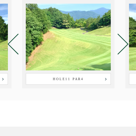
HOLE11 PAR4