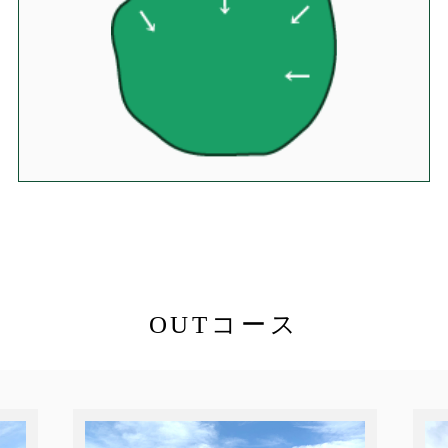
OUTコース