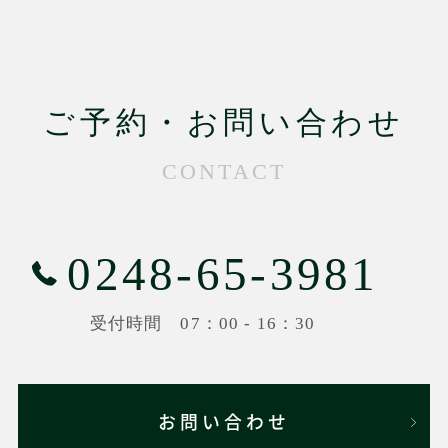
ご予約・お問い合わせ
CONTACT
0248-65-3981
受付時間 07：00 - 16：30
お問い合わせ