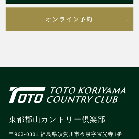
オンライン予約
東都郡山カントリー倶楽部
〒962-0301 福島県須賀川市今泉字宝光寺1番