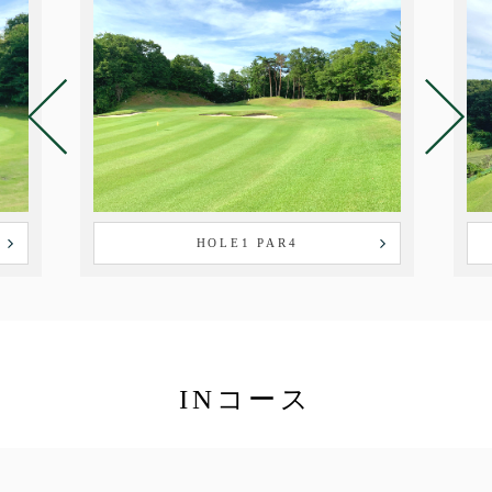
HOLE1 PAR4
INコース