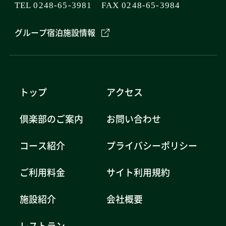
TEL 0248-65-3981 FAX 0248-65-3984
グループ宿泊施設情報
トップ
アクセス
倶楽部のご案内
お問い合わせ
コース紹介
プライバシーポリシー
ご利用料金
サイト利用規約
施設紹介
会社概要
レストラン