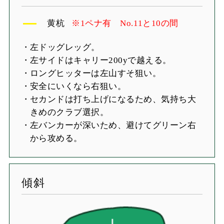
黄杭
※1ペナ有 No.11と10の間
左ドッグレッグ。
左サイドはキャリー200yで越える。
ロングヒッターは左山すそ狙い。
安全にいくなら右狙い。
セカンドは打ち上げになるため、気持ち大
きめのクラブ選択。
左バンカーが深いため、避けてグリーン右
から攻める。
傾斜